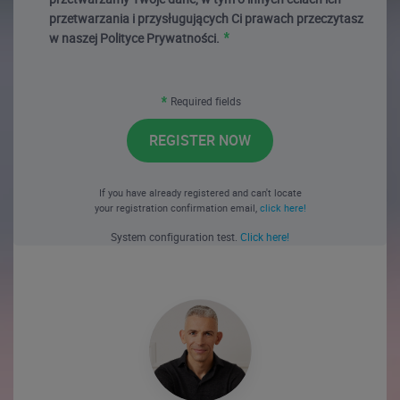
przetwarzania i przysługujących Ci prawach przeczytasz
w naszej Polityce Prywatności.
Required fields
REGISTER NOW
If you have already registered and can't locate
your registration confirmation email,
click here!
System configuration test.
Click here!