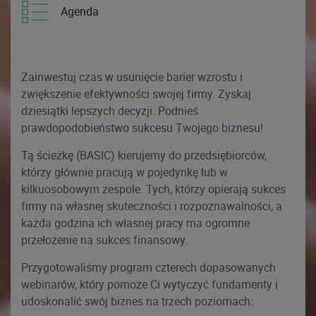
Agenda
Zainwestuj czas w usunięcie barier wzrostu i
zwiększenie efektywności swojej firmy. Zyskaj
dziesiątki lepszych decyzji. Podnieś
prawdopodobieństwo sukcesu Twojego biznesu!
Tą ścieżkę (BASIC) kierujemy do przedsiębiorców,
którzy głównie pracują w pojedynkę lub w
kilkuosobowym zespole. Tych, którzy opierają sukces
firmy na własnej skuteczności i rozpoznawalności, a
każda godzina ich własnej pracy ma ogromne
przełożenie na sukces finansowy.
Przygotowaliśmy program czterech dopasowanych
webinarów, który pomoże Ci wytyczyć fundamenty i
udoskonalić swój biznes na trzech poziomach: