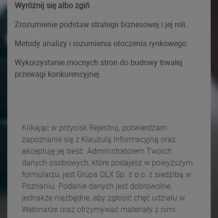
Wyróżnij się albo zgiń
Zrozumienie podstaw strategii biznesowej i jej roli.
Metody analizy i rozumienia otoczenia rynkowego.
Wykorzystanie mocnych stron do budowy trwałej
przewagi konkurencyjnej.
Klikając w przycisk Rejestruj, potwierdzam
zapoznanie się z Klauzulą Informacyjną oraz
akceptuję jej treść. Administratorem Twoich
danych osobowych, które podajesz w powyższym
formularzu, jest Grupa OLX Sp. z o.o. z siedzibą w
Poznaniu. Podanie danych jest dobrowolne,
jednakże niezbędne, aby zgłosić chęć udziału w
Webinarze oraz otrzymywać materiały z nimi