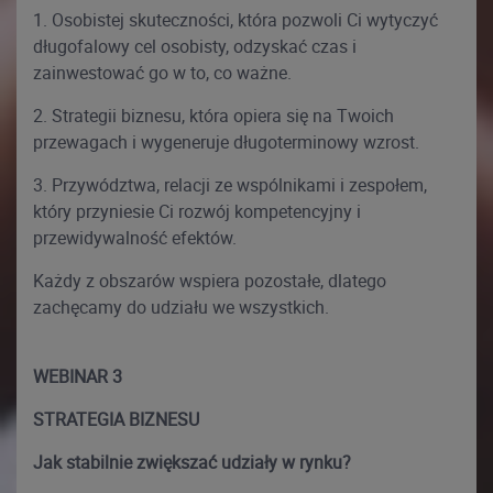
1. Osobistej skuteczności, która pozwoli Ci wytyczyć
długofalowy cel osobisty, odzyskać czas i
zainwestować go w to, co ważne.
2. Strategii biznesu, która opiera się na Twoich
przewagach i wygeneruje długoterminowy wzrost.
3. Przywództwa, relacji ze wspólnikami i zespołem,
który przyniesie Ci rozwój kompetencyjny i
przewidywalność efektów.
Każdy z obszarów wspiera pozostałe, dlatego
zachęcamy do udziału we wszystkich.
WEBINAR 3
STRATEGIA BIZNESU
Jak stabilnie zwiększać udziały w rynku?