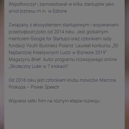
Współtworzył i zainwestował w kilka startupów jako
anioł biznesu m.in. w Edrone.
Związany z ekosystemem startupowym i wspieraniem
przedsiębiorczości od 2014 roku. Jest globalnym
mentorem Google for Startups oraz członkiem rady
fundacji Youth Business Poland. Laureat konkursu „50
Najbardziej Kreatywnych Ludzi w Biznesie 2019”
Magazynu Brief. Autor programu rozwojowego online
„Skuteczny Lider w 7 krokach”.
Od 2016 roku jest członkiem klubu mówców Marcina
Prokopa – Power Speech.
Wspierał setki firm na różnym etapie rozwoju.