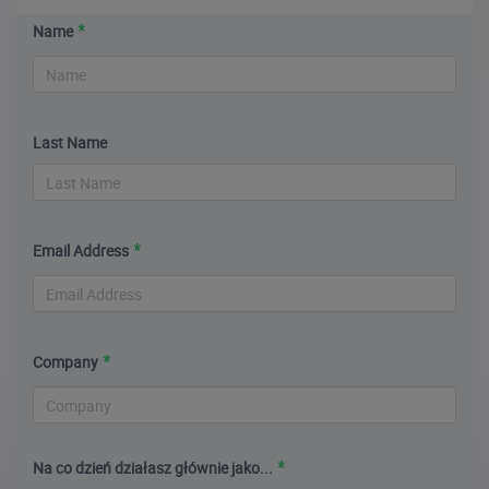
Name
Last Name
Email Address
Company
Na co dzień działasz głównie jako...