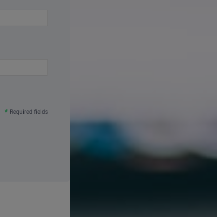
Required fields