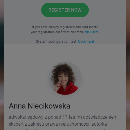
REGISTER NOW
If you have already registered and can't locate
your registration confirmation email,
click here!
System configuration test.
Click here!
Anna Niecikowska
adwokat sądowy z ponad 17-letnim doświadczeniem,
ekspert z zakresu prawa nieruchomości, autorka