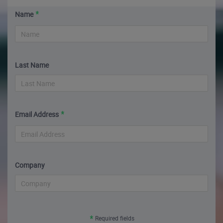
Name
Last Name
Email Address
Company
Required fields